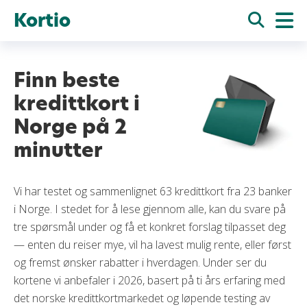
Kortio
Finn beste
kredittkort i
Norge på 2
minutter
Vi har testet og sammenlignet 63 kredittkort fra 23 banker
i Norge. I stedet for å lese gjennom alle, kan du svare på
tre spørsmål under og få et konkret forslag tilpasset deg
— enten du reiser mye, vil ha lavest mulig rente, eller først
og fremst ønsker rabatter i hverdagen. Under ser du
kortene vi anbefaler i 2026, basert på ti års erfaring med
det norske kredittkortmarkedet og løpende testing av