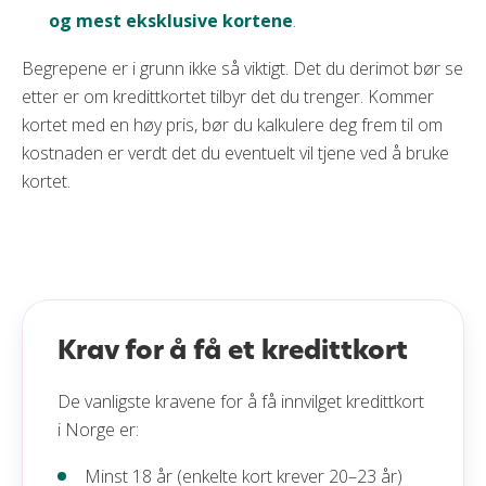
og mest eksklusive kortene
.
Begrepene er i grunn ikke så viktigt. Det du derimot bør se
etter er om kredittkortet tilbyr det du trenger. Kommer
kortet med en høy pris, bør du kalkulere deg frem til om
kostnaden er verdt det du eventuelt vil tjene ved å bruke
kortet.
Krav for å få et kredittkort
De vanligste kravene for å få innvilget kredittkort
i Norge er:
Minst 18 år (enkelte kort krever 20–23 år)