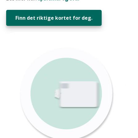
Finn det riktige kortet for deg.