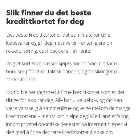
Slik finner du det beste
kredittkortet for deg
Det beste kredittkortet er det som matcher dine
kjøpsvaner og gir deg mest verdi – enten gjennom
reiseforsikring, cashback eller lav rente.
Velg et kort som passer kjøpsvanene dine. Da får du
bonuser på det du faktisk handler, og forsikringer du
faktisk bruker.
Kortio hjelper deg med å finne kredittkortet som er det
riktige for akkurat deg. Alle har ulike behov, og det kan
være vanskelig å sammenligne og velge mellom de mange
kredittkortene – men vi kan hjelpe deg! Med lang erfaring
innom privatøkonomiske tjenester på internett hjelper vi
deg med å finne det rette kredittkortet å søke om.