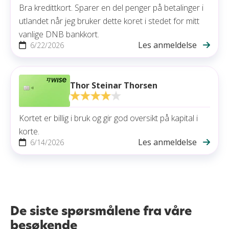
Bra kredittkort. Sparer en del penger på betalinger i
utlandet når jeg bruker dette koret i stedet for mitt
vanlige DNB bankkort.
Les anmeldelse
6/22/2026
Thor Steinar Thorsen
Kortet er billig i bruk og gir god oversikt på kapital i
korte.
Les anmeldelse
6/14/2026
De siste spørsmålene fra våre
besøkende