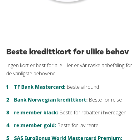
Beste kredittkort for ulike behov
Ingen kort er best for alle. Her er vår raske anbefaling for
de vanligste behovene:
TF Bank Mastercard:
Beste allround
Bank Norwegian kredittkort:
Beste for reise
re:member black:
Beste for rabatter i hverdagen
re:member gold:
Beste for lav rente
SAS EuroBonus World Mastercard Premium: