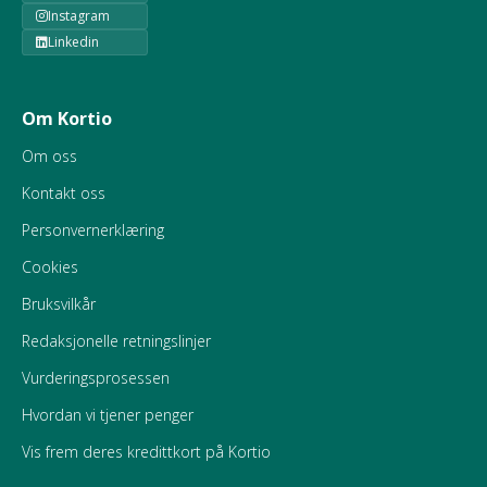
Instagram
Linkedin
Om Kortio
Om oss
Kontakt oss
Personvernerklæring
Cookies
Bruksvilkår
Redaksjonelle retningslinjer
Vurderingsprosessen
Hvordan vi tjener penger
Vis frem deres kredittkort på Kortio