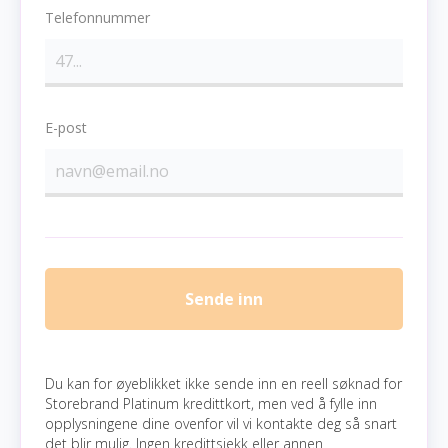
Telefonnummer
E-post
Sende inn
Du kan for øyeblikket ikke sende inn en reell søknad for
Storebrand Platinum kredittkort, men ved å fylle inn
opplysningene dine ovenfor vil vi kontakte deg så snart
det blir mulig. Ingen kredittsjekk eller annen