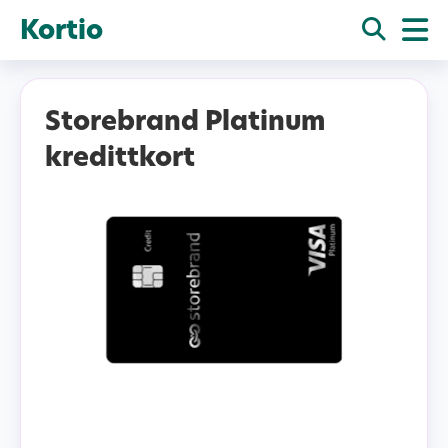
Kortio
Storebrand Platinum
kredittkort