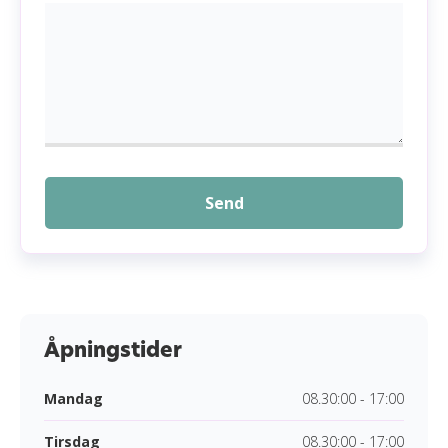
Send
Åpningstider
Mandag
08.30:00 - 17:00
Tirsdag
08.30:00 - 17:00