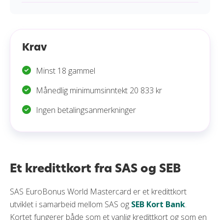
Krav
Minst 18 gammel
Månedlig minimumsinntekt 20 833 kr
Ingen betalingsanmerkninger
Et kredittkort fra SAS og SEB
SAS EuroBonus World Mastercard er et kredittkort
utviklet i samarbeid mellom SAS og
SEB Kort Bank
.
Kortet fungerer både som et vanlig kredittkort og som en