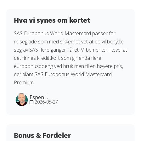
Hva vi synes om kortet
SAS Eurobonus World Mastercard passer for
reiseglade som med sikkerhet vet at de vil benytte
seg av SAS flere ganger i året. Vi bemerker likevel at
det finnes kredittkort som gir enda flere
eurobonuspoeng ved bruk men til en høyere pris,
deriblant SAS Eurobonus World Mastercard
Premium.
Espen J.
2026-05-27
Bonus & Fordeler