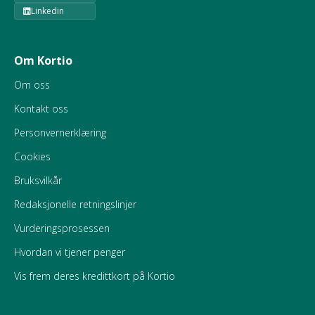
Linkedin
Om Kortio
Om oss
Kontakt oss
Personvernerklæring
Cookies
Bruksvilkår
Redaksjonelle retningslinjer
Vurderingsprosessen
Hvordan vi tjener penger
Vis frem deres kredittkort på Kortio