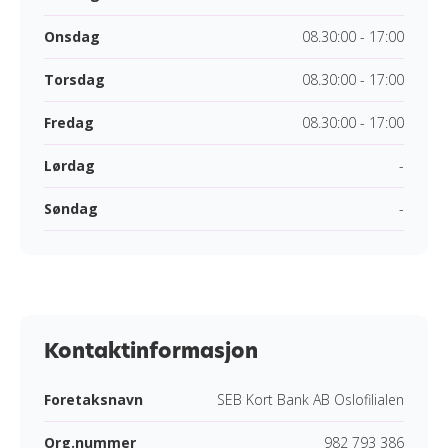
Onsdag
08.30:00 - 17:00
Torsdag
08.30:00 - 17:00
Fredag
08.30:00 - 17:00
Lørdag
-
Søndag
-
Kontaktinformasjon
Foretaksnavn
SEB Kort Bank AB Oslofilialen
Org.nummer
982 793 386