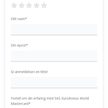
Ditt navn*
Din epost*
Gi anmeldelsen en tittel
Fortell om din erfaring med SAS EuroBonus World
Mastercard*