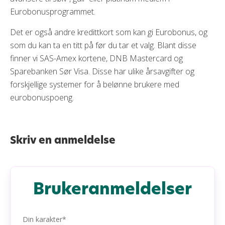
Eurobonusprogrammet.
Det er også andre kredittkort som kan gi Eurobonus, og
som du kan ta en titt på før du tar et valg. Blant disse
finner vi SAS-Amex kortene, DNB Mastercard og
Sparebanken Sør Visa. Disse har ulike årsavgifter og
forskjellige systemer for å belønne brukere med
eurobonuspoeng.
Skriv en anmeldelse
Brukeranmeldelser
Din karakter*