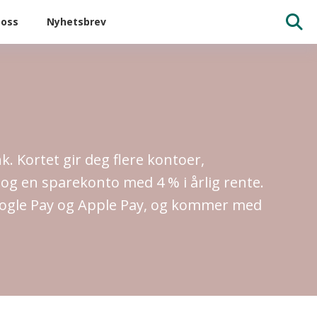
oss
Nyhetsbrev
k. Kortet gir deg flere kontoer,
 og en sparekonto med 4 % i årlig rente.
Google Pay og Apple Pay, og kommer med