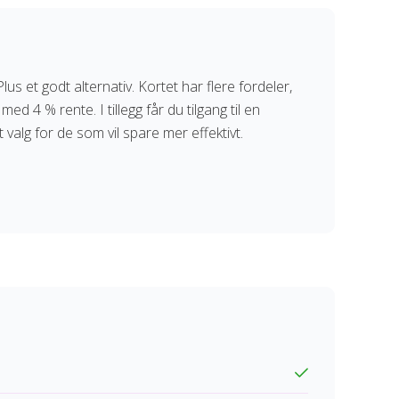
 et godt alternativ. Kortet har flere fordeler,
ed 4 % rente. I tillegg får du tilgang til en
 valg for de som vil spare mer effektivt.