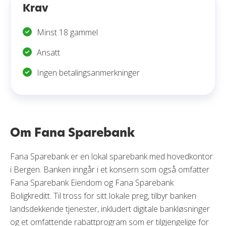
Krav
Minst 18 gammel
Ansatt
Ingen betalingsanmerkninger
Om Fana Sparebank
Fana Sparebank er en lokal sparebank med hovedkontor
i Bergen. Banken inngår i et konsern som også omfatter
Fana Sparebank Eiendom og Fana Sparebank
Boligkreditt. Til tross for sitt lokale preg, tilbyr banken
landsdekkende tjenester, inkludert digitale bankløsninger
og et omfattende rabattprogram som er tilgjengelige for