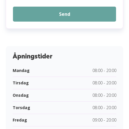
Send
Åpningstider
Mandag
08:00 - 20:00
Tirsdag
08:00 - 20:00
Onsdag
08:00 - 20:00
Torsdag
08:00 - 20:00
Fredag
09:00 - 20:00