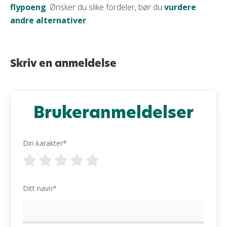
flypoeng
. Ønsker du slike fordeler, bør du
vurdere
andre alternativer
.
Skriv en anmeldelse
Brukeranmeldelser
Din karakter*
Ditt navn*