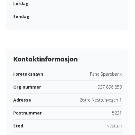
Lørdag
-
Søndag
-
Kontaktinformasjon
Foretaksnavn
Fana Sparebank
Org.nummer
937 896 859
Adresse
Østre Nesttunvegen 1
Postnummer
5221
Sted
Nesttun