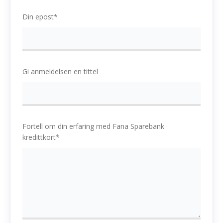
Din epost*
Gi anmeldelsen en tittel
Fortell om din erfaring med Fana Sparebank
kredittkort*