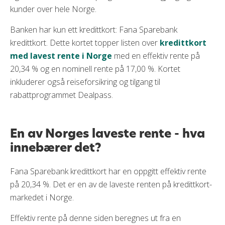
kunder over hele Norge.
Banken har kun ett kredittkort: Fana Sparebank
kredittkort. Dette kortet topper listen over
kredittkort
med lavest rente i Norge
med en effektiv rente på
20,34 % og en nominell rente på 17,00 %. Kortet
inkluderer også reiseforsikring og tilgang til
rabattprogrammet Dealpass.
En av Norges laveste rente - hva
innebærer det?
Fana Sparebank kredittkort har en oppgitt effektiv rente
på 20,34 %. Det er en av de laveste renten på kredittkort-
markedet i Norge.
Effektiv rente på denne siden beregnes ut fra en