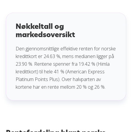
Nøkkeltall og
markedsoversikt
Den gjennomsnittlige effektive renten for norske
kredittkort er 24.63 %, mens medianen ligger på
23.90 %. Rentene spenner fra 19.42 % (Himla
kredittkort) til hele 41 % (American Express
Platinum Points Plus). Over halvparten av
kortene har en rente mellom 20 % og 26 %.