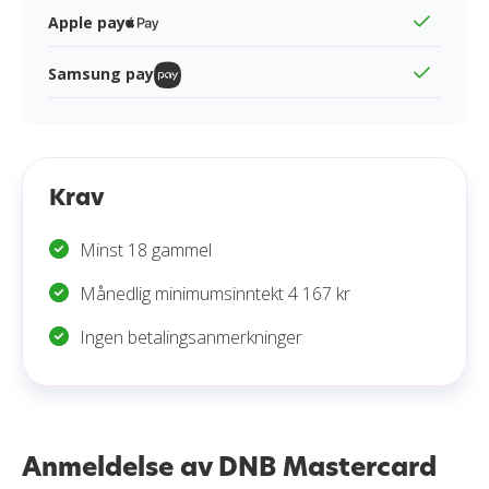
Apple pay
Samsung pay
Krav
Minst 18 gammel
Månedlig minimumsinntekt 4 167 kr
Ingen betalingsanmerkninger
Anmeldelse av DNB Mastercard