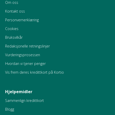
Om oss
Kontakt oss
Personvernerklæring
Cookies
Bruksvilkår
Redaksjonelle retningslinjer
Vurderingsprosessen
Hvordan vi tjener penger
Vis frem deres kredittkort på Kortio
Hjelpemidler
Sammenlign kredittkort
Blogg