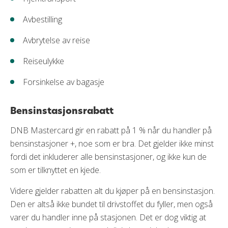
Avbestilling
Avbrytelse av reise
Reiseulykke
Forsinkelse av bagasje
Bensinstasjonsrabatt
DNB Mastercard gir en rabatt på 1 % når du handler på
bensinstasjoner +, noe som er bra. Det gjelder ikke minst
fordi det inkluderer alle bensinstasjoner, og ikke kun de
som er tilknyttet en kjede.
Videre gjelder rabatten alt du kjøper på en bensinstasjon.
Den er altså ikke bundet til drivstoffet du fyller, men også
varer du handler inne på stasjonen. Det er dog viktig at