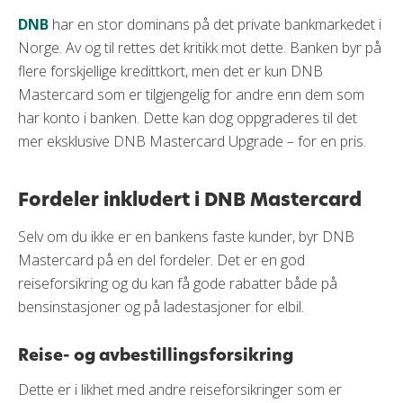
DNB
har en stor dominans på det private bankmarkedet i
Norge. Av og til rettes det kritikk mot dette. Banken byr på
flere forskjellige kredittkort, men det er kun DNB
Mastercard som er tilgjengelig for andre enn dem som
har konto i banken. Dette kan dog oppgraderes til det
mer eksklusive DNB Mastercard Upgrade – for en pris.
Fordeler inkludert i DNB Mastercard
Selv om du ikke er en bankens faste kunder, byr DNB
Mastercard på en del fordeler. Det er en god
reiseforsikring og du kan få gode rabatter både på
bensinstasjoner og på ladestasjoner for elbil.
Reise- og avbestillingsforsikring
Dette er i likhet med andre reiseforsikringer som er