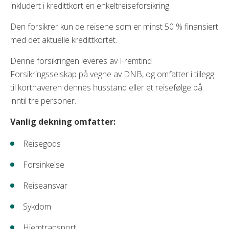
inkludert i kredittkort en enkeltreiseforsikring.
Den forsikrer kun de reisene som er minst 50 % finansiert
med det aktuelle kredittkortet.
Denne forsikringen leveres av Fremtind
Forsikringsselskap på vegne av DNB, og omfatter i tillegg
til korthaveren dennes husstand eller et reisefølge på
inntil tre personer.
Vanlig dekning omfatter:
Reisegods
Forsinkelse
Reiseansvar
Sykdom
Hjemtransport