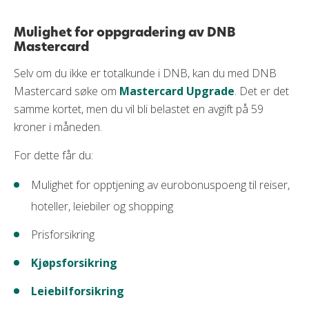
Mulighet for oppgradering av DNB
Mastercard
Selv om du ikke er totalkunde i DNB, kan du med DNB
Mastercard søke om
Mastercard Upgrade
. Det er det
samme kortet, men du vil bli belastet en avgift på 59
kroner i måneden.
For dette får du:
Mulighet for opptjening av eurobonuspoeng til reiser,
hoteller, leiebiler og shopping
Prisforsikring
Kjøpsforsikring
Leiebilforsikring