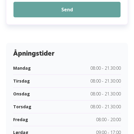
Send
Åpningstider
Mandag
08:00 - 21.30:00
Tirsdag
08:00 - 21.30:00
Onsdag
08:00 - 21.30:00
Torsdag
08:00 - 21.30:00
Fredag
08:00 - 20:00
Lørdag
09:00 - 17:00