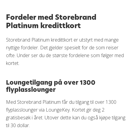
Fordeler med Storebrand
Platinum kredittkort
Storebrand Platinum kredittkort er utstyrt med mange
nyttige fordeler. Det gjelder spesielt for de som reiser
ofte. Under ser du de største fordelene som følger med
kortet.
Loungetilgang på over 1300
flyplasslounger
Med Storebrand Platinum får du tilgang til over 1300
flyplasslounger via LoungeKey. Kortet gir deg 2
gratisbesøk i året. Utover dette kan du også kjøpe tilgang
til 30 dollar.