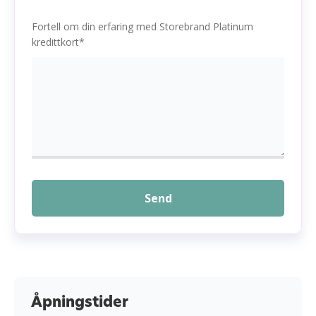
Fortell om din erfaring med Storebrand Platinum
kredittkort*
Send
Åpningstider