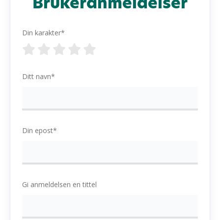
Brukeranmeldelser
Din karakter*
Ditt navn*
Din epost*
Gi anmeldelsen en tittel