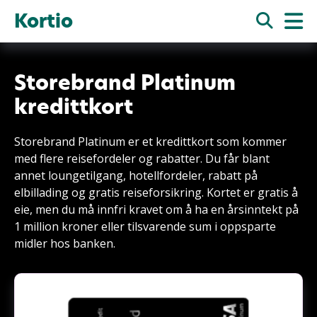
Kortio
Storebrand Platinum
kredittkort
Storebrand Platinum er et kredittkort som kommer
med flere reisefordeler og rabatter. Du får blant
annet loungetilgang, hotellfordeler, rabatt på
elbillading og gratis reiseforsikring. Kortet er gratis å
eie, men du må innfri kravet om å ha en årsinntekt på
1 million kroner eller tilsvarende sum i oppsparte
midler hos banken.