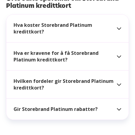
Platinum kredittkort
Hva koster Storebrand Platinum
kredittkort?
Hva er kravene for å få Storebrand
Platinum kredittkort?
Hvilken fordeler gir Storebrand Platinum
kredittkort?
Gir Storebrand Platinum rabatter?