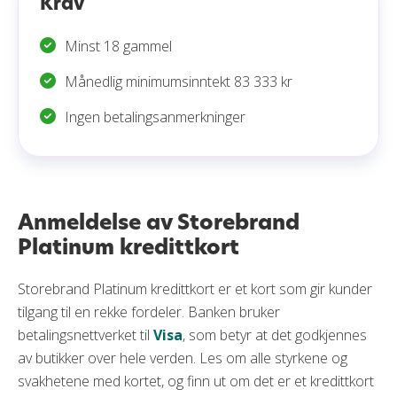
Krav
Minst 18 gammel
Månedlig minimumsinntekt 83 333 kr
Ingen betalingsanmerkninger
Anmeldelse av Storebrand
Platinum kredittkort
Storebrand Platinum kredittkort er et kort som gir kunder
tilgang til en rekke fordeler. Banken bruker
betalingsnettverket til
Visa
, som betyr at det godkjennes
av butikker over hele verden. Les om alle styrkene og
svakhetene med kortet, og finn ut om det er et kredittkort