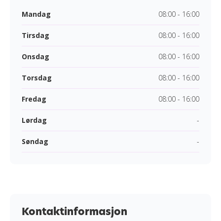
Mandag
08:00 - 16:00
Tirsdag
08:00 - 16:00
Onsdag
08:00 - 16:00
Torsdag
08:00 - 16:00
Fredag
08:00 - 16:00
Lørdag
-
Søndag
-
Kontaktinformasjon