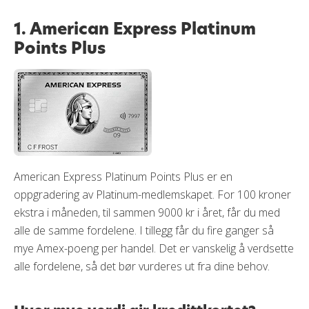
1. American Express Platinum
Points Plus
American Express Platinum Points Plus er en
oppgradering av Platinum-medlemskapet. For 100 kroner
ekstra i måneden, til sammen 9000 kr i året, får du med
alle de samme fordelene. I tillegg får du fire ganger så
mye Amex-poeng per handel. Det er vanskelig å verdsette
alle fordelene, så det bør vurderes ut fra dine behov.