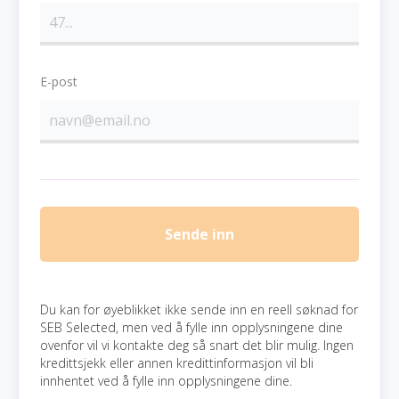
E-post
Sende inn
Du kan for øyeblikket ikke sende inn en reell søknad for
SEB Selected, men ved å fylle inn opplysningene dine
ovenfor vil vi kontakte deg så snart det blir mulig. Ingen
kredittsjekk eller annen kredittinformasjon vil bli
innhentet ved å fylle inn opplysningene dine.