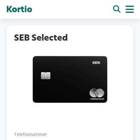
Kortio
SEB Selected
Telefonnummer