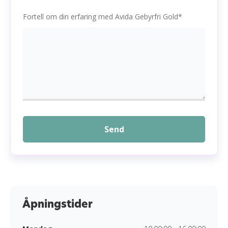
Fortell om din erfaring med Avida Gebyrfri Gold*
Send
Åpningstider