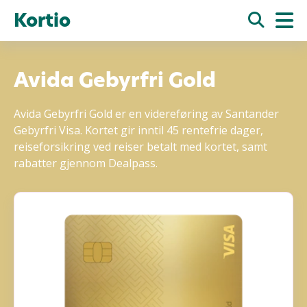
Kortio
Avida Gebyrfri Gold
Avida Gebyrfri Gold er en videreføring av Santander
Gebyrfri Visa. Kortet gir inntil 45 rentefrie dager,
reiseforsikring ved reiser betalt med kortet, samt
rabatter gjennom Dealpass.