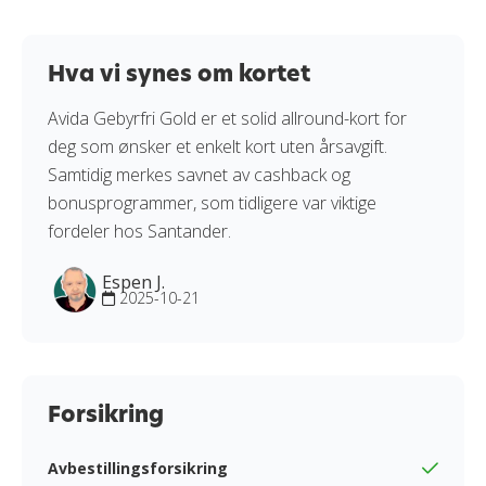
Hva vi synes om kortet
Avida Gebyrfri Gold er et solid allround-kort for
deg som ønsker et enkelt kort uten årsavgift.
Samtidig merkes savnet av cashback og
bonusprogrammer, som tidligere var viktige
fordeler hos Santander.
Espen J.
2025-10-21
Forsikring
Avbestillingsforsikring