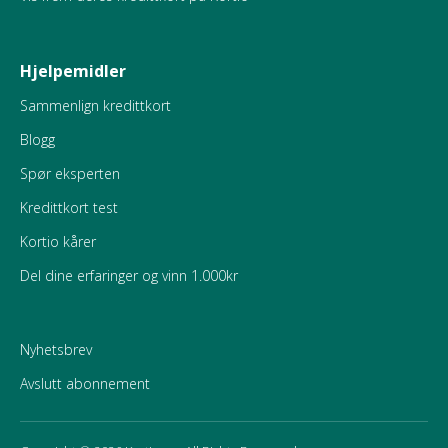
Hjelpemidler
Sammenlign kredittkort
Blogg
Spør eksperten
Kredittkort test
Kortio kårer
Del dine erfaringer og vinn 1.000kr
Nyhetsbrev
Avslutt abonnement