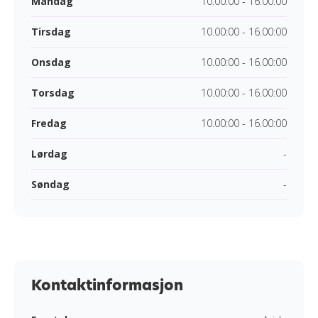
Mandag
10.00:00 - 16.00:00
Tirsdag
10.00:00 - 16.00:00
Onsdag
10.00:00 - 16.00:00
Torsdag
10.00:00 - 16.00:00
Fredag
10.00:00 - 16.00:00
Lørdag
-
Søndag
-
Kontaktinformasjon