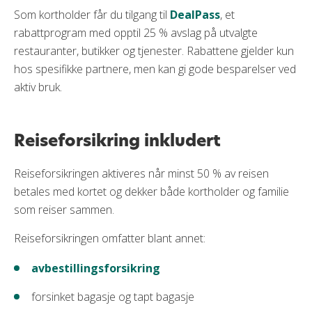
Som kortholder får du tilgang til
DealPass
, et
rabattprogram med opptil 25 % avslag på utvalgte
restauranter, butikker og tjenester. Rabattene gjelder kun
hos spesifikke partnere, men kan gi gode besparelser ved
aktiv bruk.
Reiseforsikring inkludert
Reiseforsikringen aktiveres når minst 50 % av reisen
betales med kortet og dekker både kortholder og familie
som reiser sammen.
Reiseforsikringen omfatter blant annet:
avbestillingsforsikring
forsinket bagasje og tapt bagasje