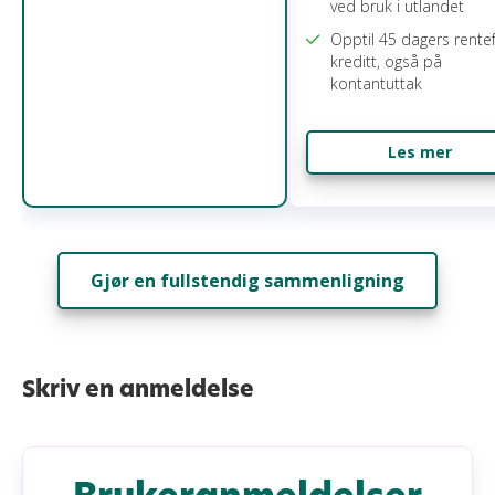
ved bruk i utlandet
Opptil 45 dagers rentef
kreditt, også på
kontantuttak
Les mer
Gjør en fullstendig sammenligning
Skriv en anmeldelse