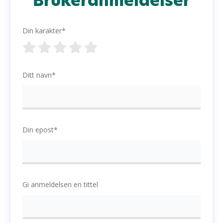
Brukeranmeldelser
Din karakter*
Ditt navn*
Din epost*
Gi anmeldelsen en tittel