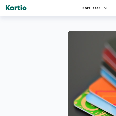
Kortio
Kortlister