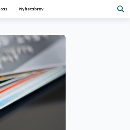
oss
Nyhetsbrev