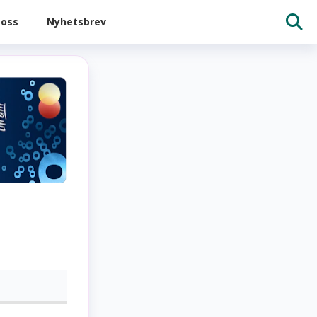
oss
Nyhetsbrev