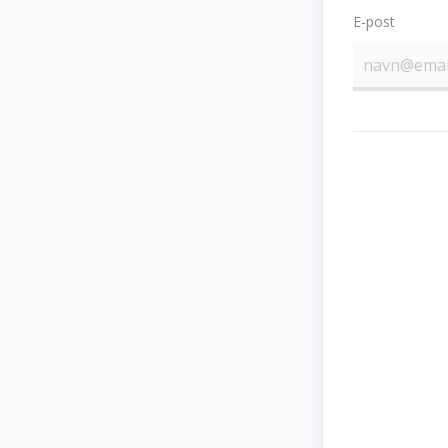
E-post