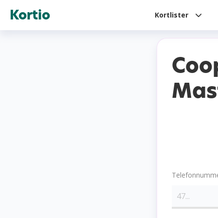
Kortio
Kortlister
Coo
Mas
Telefonnumm