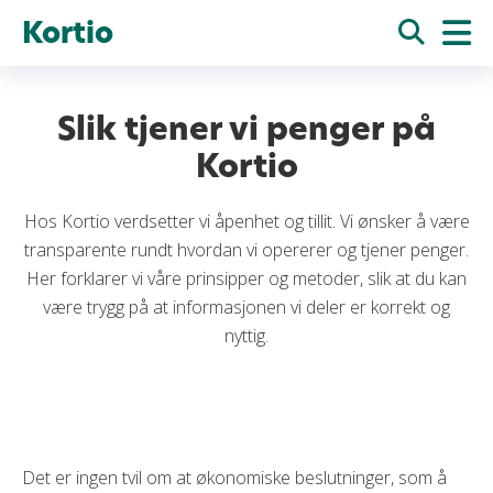
Kortio
Slik tjener vi penger på
Kortio
Hos Kortio verdsetter vi åpenhet og tillit. Vi ønsker å være
transparente rundt hvordan vi opererer og tjener penger.
Her forklarer vi våre prinsipper og metoder, slik at du kan
være trygg på at informasjonen vi deler er korrekt og
nyttig.
Det er ingen tvil om at økonomiske beslutninger, som å