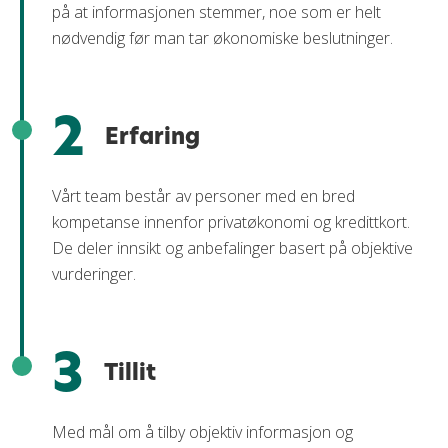
på at informasjonen stemmer, noe som er helt
nødvendig før man tar økonomiske beslutninger.
2
Erfaring
Vårt team består av personer med en bred
kompetanse innenfor privatøkonomi og kredittkort.
De deler innsikt og anbefalinger basert på objektive
vurderinger.
3
Tillit
Med mål om å tilby objektiv informasjon og