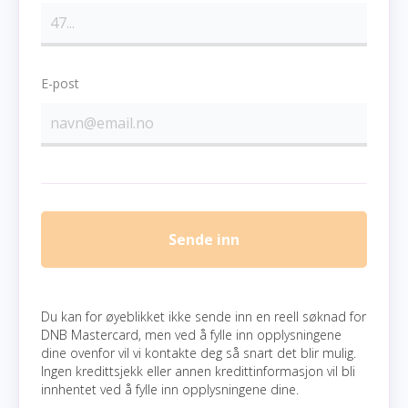
E-post
Sende inn
Du kan for øyeblikket ikke sende inn en reell søknad for
DNB Mastercard, men ved å fylle inn opplysningene
dine ovenfor vil vi kontakte deg så snart det blir mulig.
Ingen kredittsjekk eller annen kredittinformasjon vil bli
innhentet ved å fylle inn opplysningene dine.