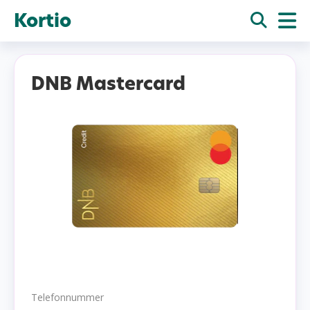
Kortio
DNB Mastercard
Telefonnummer