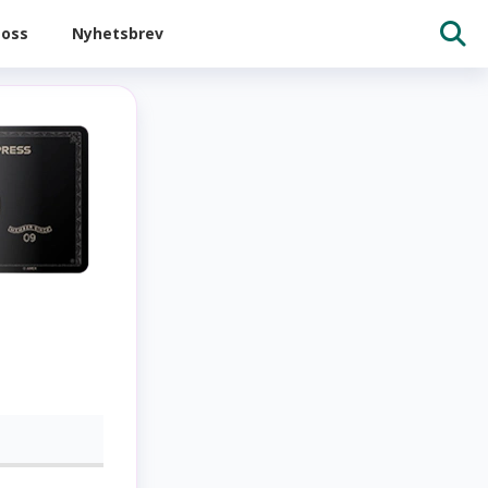
oss
Nyhetsbrev