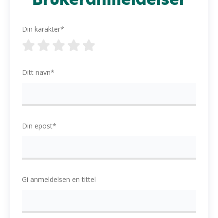
Din karakter*
Ditt navn*
Din epost*
Gi anmeldelsen en tittel