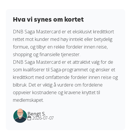
Hva vi synes om kortet
​DNB Saga Mastercard er et eksklusivt kredittkort
rettet mot kunder med høy inntekt eller betydelig
formue, og tilbyr en rekke fordeler innen reise,
shopping og finansielle tjenester.
DNB Saga Mastercard er et attraktivt valg for de
som kvalifiserer til Saga-programmet og ønsker et
kredittkort med omfattende fordeler innen reise og
bilbruk. Det er viktig å vurdere om fordelene
oppveier kostnadene og kravene knyttet til
medlemskapet.
Bengt S.
2026-07-07