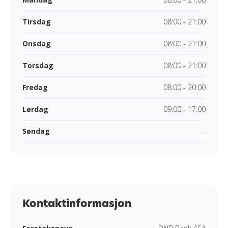
Tirsdag
08:00 - 21:00
Onsdag
08:00 - 21:00
Torsdag
08:00 - 21:00
Fredag
08:00 - 20:00
Lørdag
09:00 - 17:00
Søndag
-
Kontaktinformasjon