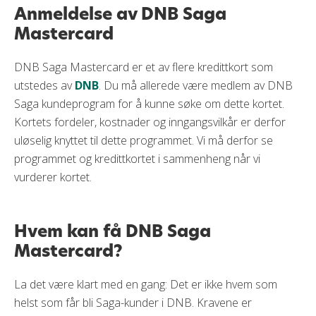
Anmeldelse av DNB Saga
Mastercard
DNB Saga Mastercard er et av flere kredittkort som
utstedes av
DNB
. Du må allerede være medlem av DNB
Saga kundeprogram for å kunne søke om dette kortet.
Kortets fordeler, kostnader og inngangsvilkår er derfor
uløselig knyttet til dette programmet. Vi må derfor se
programmet og kredittkortet i sammenheng når vi
vurderer kortet.
Hvem kan få DNB Saga
Mastercard?
La det være klart med en gang: Det er ikke hvem som
helst som får bli Saga-kunder i DNB. Kravene er