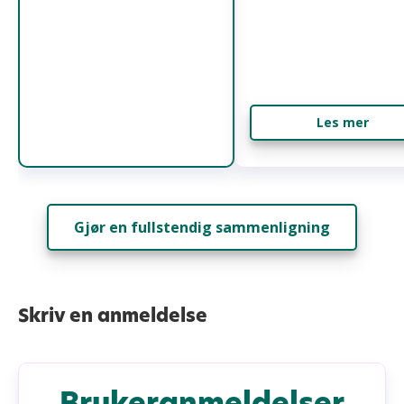
Les mer
Gjør en fullstendig sammenligning
Skriv en anmeldelse
Brukeranmeldelser