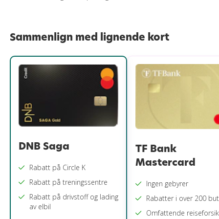
Sammenlign med lignende kort
DNB Saga
TF Bank
Mastercard
Rabatt på Circle K
Rabatt på treningssentre
Ingen gebyrer
Rabatt på drivstoff og lading
Rabatter i over 200 but
av elbil
Omfattende reiseforsik