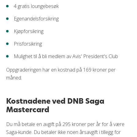
4 gratis loungebesøk
Egenandelsforsikring
Kjøpforsikring
Prisforsikring
Mulighet til å bli medlem av Avis' President's Club
Oppgraderingen har en kostnad på 169 kroner per
måned.
Kostnadene ved DNB Saga
Mastercard
Du må betale en avgift på 295 kroner per år for å være
Saga-kunde. Du betaler ikke noen årsavgift i tillegg for