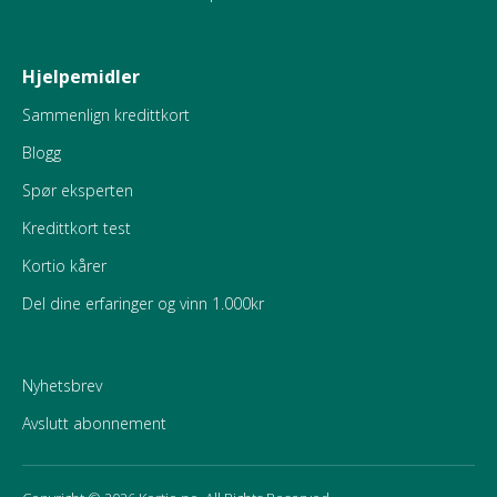
Hjelpemidler
Sammenlign kredittkort
Blogg
Spør eksperten
Kredittkort test
Kortio kårer
Del dine erfaringer og vinn 1.000kr
Nyhetsbrev
Avslutt abonnement