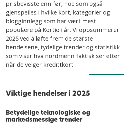
prisbevisste enn før, noe som også
gjenspeiles i hvilke kort, kategorier og
blogginnlegg som har vært mest
populære på Kortio i år. Vi oppsummerer
2025 ved å løfte frem de største
hendelsene, tydelige trender og statistikk
som viser hva nordmenn faktisk ser etter
når de velger kredittkort.
Viktige hendelser i 2025
Betydelige teknologiske og
markedsmessige trender