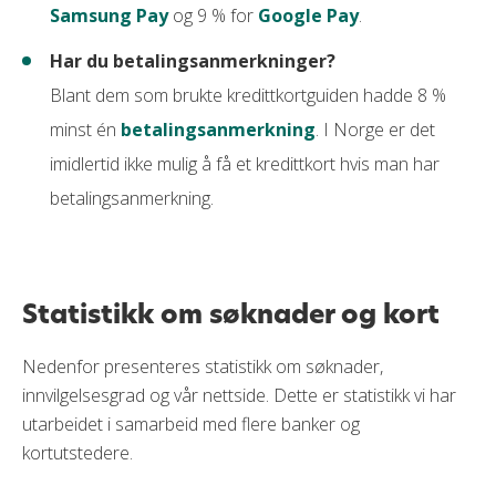
Samsung Pay
og 9 % for
Google Pay
.
Har du betalingsanmerkninger?
Blant dem som brukte kredittkortguiden hadde 8 %
minst én
betalingsanmerkning
. I Norge er det
imidlertid ikke mulig å få et kredittkort hvis man har
betalingsanmerkning.
Statistikk om søknader og kort
Nedenfor presenteres statistikk om søknader,
innvilgelsesgrad og vår nettside. Dette er statistikk vi har
utarbeidet i samarbeid med flere banker og
kortutstedere.