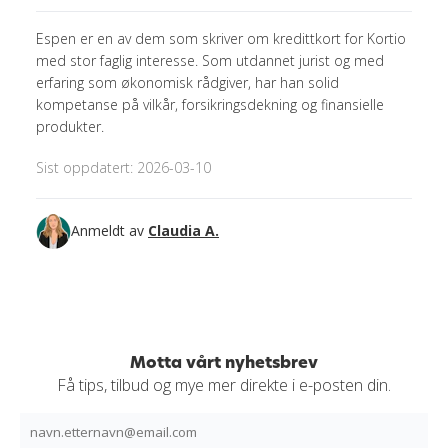
Espen er en av dem som skriver om kredittkort for Kortio
med stor faglig interesse. Som utdannet jurist og med
erfaring som økonomisk rådgiver, har han solid
kompetanse på vilkår, forsikringsdekning og finansielle
produkter.
Sist oppdatert: 2026-03-10
Anmeldt av
Claudia A.
Motta vårt nyhetsbrev
Få tips, tilbud og mye mer direkte i e-posten din.