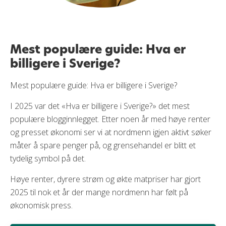
Mest populære guide: Hva er
billigere i Sverige?
Mest populære guide: Hva er billigere i Sverige?
I 2025 var det «Hva er billigere i Sverige?» det mest
populære blogginnlegget. Etter noen år med høye renter
og presset økonomi ser vi at nordmenn igjen aktivt søker
måter å spare penger på, og grensehandel er blitt et
tydelig symbol på det.
Høye renter, dyrere strøm og økte matpriser har gjort
2025 til nok et år der mange nordmenn har følt på
økonomisk press.