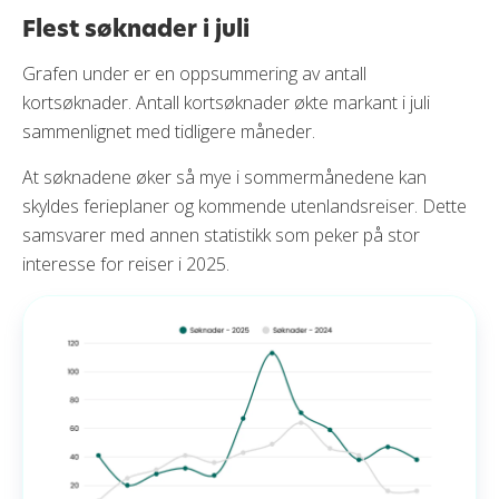
Flest søknader i juli
Grafen under er en oppsummering av antall
kortsøknader. Antall kortsøknader økte markant i juli
sammenlignet med tidligere måneder.
At søknadene øker så mye i sommermånedene kan
skyldes ferieplaner og kommende utenlandsreiser. Dette
samsvarer med annen statistikk som peker på stor
interesse for reiser i 2025.