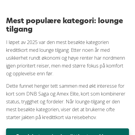
Mest populære kategori: lounge
tilgang
I løpet av 2025 var den mest besøkte kategorien
kredittkort med lounge tilgang. Etter noen år med
usikkerhet rundt økonomi og høye renter har nordmenn
igjen prioritert reiser, men med større fokus på komfort
og opplevelse enn før.
Dette funnet henger tett sammen med økt interesse for
kort som DNB Saga og Amex Elite, kort som kombinerer
status, trygghet og fordeler. Når lounge-tilgang er den
mest besøkte kategorien, viser det at brukerne ofte
starter jakten på kredittkort via reisebehov.