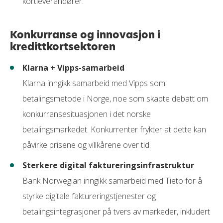
kortleverandører.
Konkurranse og innovasjon i
kredittkortsektoren
Klarna + Vipps-samarbeid
Klarna inngikk samarbeid med Vipps som
betalingsmetode i Norge, noe som skapte debatt om
konkurransesituasjonen i det norske
betalingsmarkedet. Konkurrenter frykter at dette kan
påvirke prisene og villkårene over tid.
Sterkere digital faktureringsinfrastruktur
Bank Norwegian inngikk samarbeid med Tieto for å
styrke digitale faktureringstjenester og
betalingsintegrasjoner på tvers av markeder, inkludert