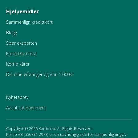
Hjelpemidler
Sammenlign kredittkort
Blogg
Spør eksperten
Kredittkort test
Kortio kårer
Del dine erfaringer og vinn 1.000kr
Nyhetsbrev
Avslutt abonnement
Copyright © 2026 Kortio.no. All Rights Reserved.
Kortio AB (556781-2978) er en uavhengig side for sammenligning av