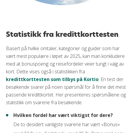
Statistikk fra kredittkorttesten
Basert på hvilke omtaler, kategorier og guider som har
vært mest populære i løpet av 2025, kan man konkludere
med at bonuspoeng og reisefordeler veier tungt i valg av
kort. Dette vises også i statistikken fra
kredittkorttesten som tilbys på Kortio
. En test der
besøkende svarer på noen spørsmål for å finne det mest
passende kredittkortet. Her presenteres spørsmålene og
statistikk om svarene fra besøkende.
Hvilken fordel har vært viktigst for dere?
De to desidert vanligste svarene har vært «Bonus»