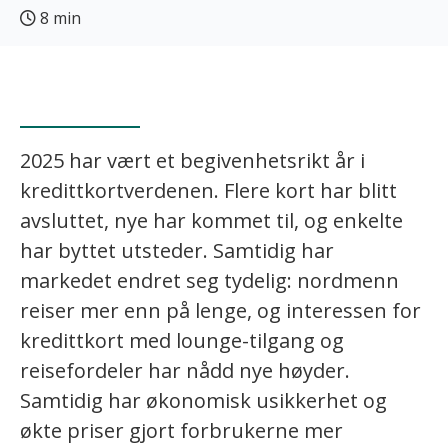
8 min
2025 har vært et begivenhetsrikt år i
kredittkortverdenen. Flere kort har blitt
avsluttet, nye har kommet til, og enkelte
har byttet utsteder. Samtidig har
markedet endret seg tydelig: nordmenn
reiser mer enn på lenge, og interessen for
kredittkort med lounge-tilgang og
reisefordeler har nådd nye høyder.
Samtidig har økonomisk usikkerhet og
økte priser gjort forbrukerne mer