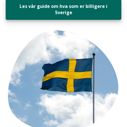
Les vår guide om hva som er billigere i
Sverige