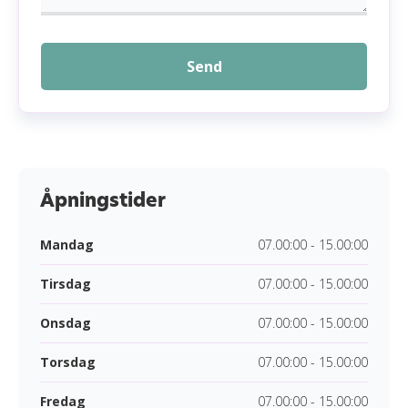
Send
Åpningstider
Mandag
07.00:00 - 15.00:00
Tirsdag
07.00:00 - 15.00:00
Onsdag
07.00:00 - 15.00:00
Torsdag
07.00:00 - 15.00:00
Fredag
07.00:00 - 15.00:00