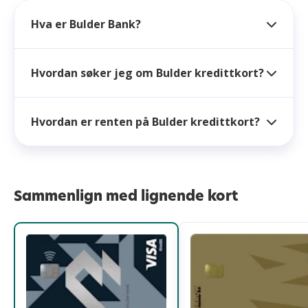
Hva er Bulder Bank?
Hvordan søker jeg om Bulder kredittkort?
Hvordan er renten på Bulder kredittkort?
Sammenlign med lignende kort