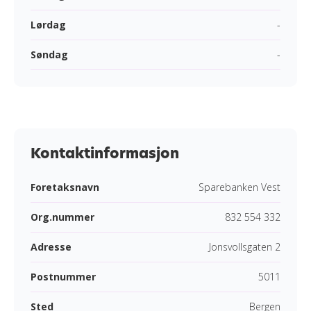
Lørdag
-
Søndag
-
Kontaktinformasjon
Foretaksnavn
Sparebanken Vest
Org.nummer
832 554 332
Adresse
Jonsvollsgaten 2
Postnummer
5011
Sted
Bergen