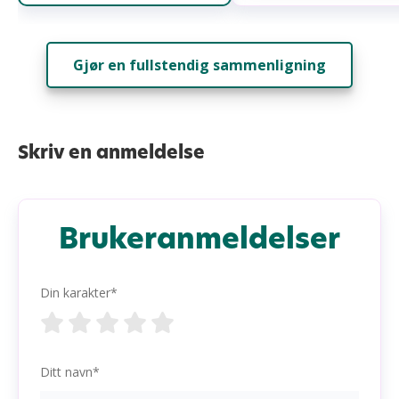
Gjør en fullstendig sammenligning
Skriv en anmeldelse
Brukeranmeldelser
Din karakter*
Ditt navn*