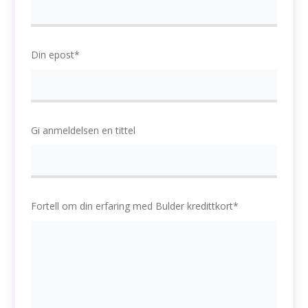
Din epost*
Gi anmeldelsen en tittel
Fortell om din erfaring med Bulder kredittkort*