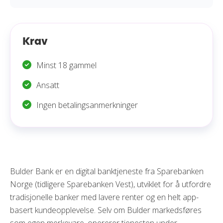
Krav
Minst 18 gammel
Ansatt
Ingen betalingsanmerkninger
Bulder Bank er en digital banktjeneste fra Sparebanken
Norge (tidligere Sparebanken Vest), utviklet for å utfordre
tradisjonelle banker med lavere renter og en helt app-
basert kundeopplevelse. Selv om Bulder markedsføres