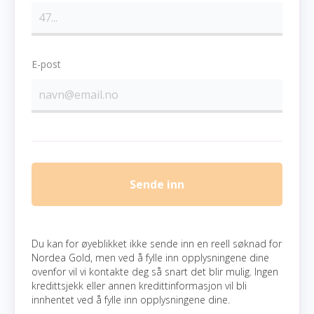
E-post
Sende inn
Du kan for øyeblikket ikke sende inn en reell søknad for
Nordea Gold, men ved å fylle inn opplysningene dine
ovenfor vil vi kontakte deg så snart det blir mulig. Ingen
kredittsjekk eller annen kredittinformasjon vil bli
innhentet ved å fylle inn opplysningene dine.