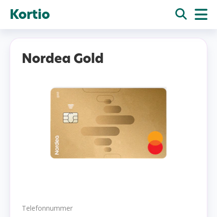
Kortio
Nordea Gold
Telefonnummer