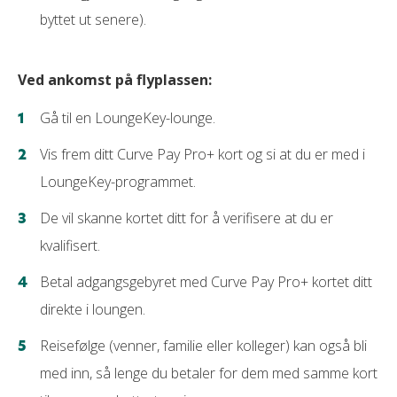
byttet ut senere).
Ved ankomst på flyplassen:
Gå til en LoungeKey-lounge.
Vis frem ditt Curve Pay Pro+ kort og si at du er med i
LoungeKey-programmet.
De vil skanne kortet ditt for å verifisere at du er
kvalifisert.
Betal adgangsgebyret med Curve Pay Pro+ kortet ditt
direkte i loungen.
Reisefølge (venner, familie eller kolleger) kan også bli
med inn, så lenge du betaler for dem med samme kort