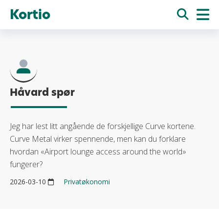
Kortio
Håvard spør
Jeg har lest litt angående de forskjellige Curve kortene.
Curve Metal virker spennende, men kan du forklare
hvordan «Airport lounge access around the world»
fungerer?
2026-03-10
Privatøkonomi