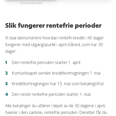
Annonselenke
Slik fungerer rentefrie perioder
Vi skal demonstrere hvordan rentefri kreditt i 45 dager
fungerer med utgangspunkt i april måned, som har 30
dager:
Den rentefrie perioden starter 1. april
Kortselskapet sender kredittkortregningen 1. mai
Kredittkortregningen har 15. mai som betalingsfrist
Den neste rentefrie perioden starter 1. mai.
Alle betalinger du utfører i løpet av de 30 dagene i april,
havner i den samme, rentefrie perioden. Deretter får du