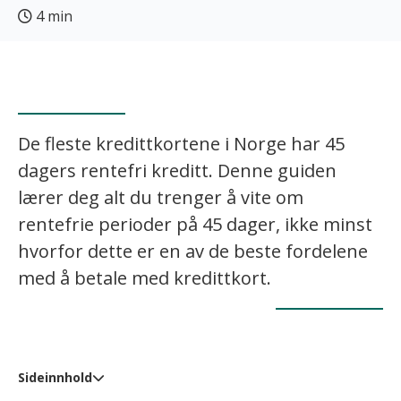
4 min
De fleste kredittkortene i Norge har 45
dagers rentefri kreditt. Denne guiden
lærer deg alt du trenger å vite om
rentefrie perioder på 45 dager, ikke minst
hvorfor dette er en av de beste fordelene
med å betale med kredittkort.
Sideinnhold