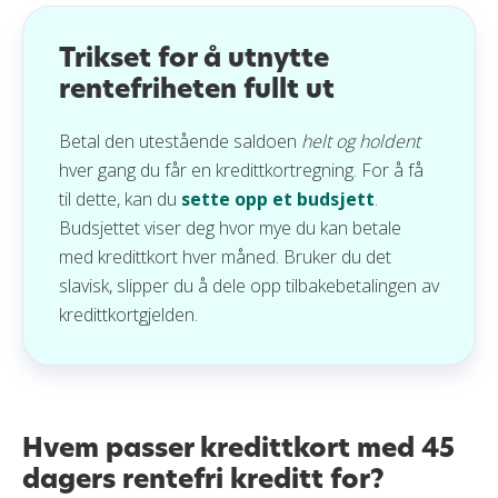
Trikset for å utnytte
rentefriheten fullt ut
Betal den utestående saldoen
helt og holdent
hver gang du får en kredittkortregning. For å få
til dette, kan du
sette opp et budsjett
.
Budsjettet viser deg hvor mye du kan betale
med kredittkort hver måned. Bruker du det
slavisk, slipper du å dele opp tilbakebetalingen av
kredittkortgjelden.
Hvem passer kredittkort med 45
dagers rentefri kreditt for?