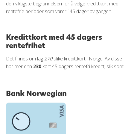
den viktigste begrunnelsen for å velge kredittkort med
rentefrie perioder som varer i 45 dager av gangen.
Kredittkort med 45 dagers
rentefrihet
Det finnes om lag
270
ulike kredittkort i Norge. Av disse
har mer enn
230
kort 45 dagers rentefri kreditt, slik som:
Bank Norwegian