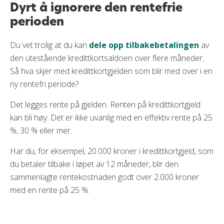
Dyrt å ignorere den rentefrie
perioden
Du vet trolig at du kan
dele opp tilbakebetalingen
av
den utestående kredittkortsaldoen over flere måneder
.
Så hva skjer med kredittkortgjelden som blir med over i en
ny rentefri periode?
Det legges rente på gjelden. Renten på kredittkortgjeld
kan bli høy. Det er ikke uvanlig med en effektiv rente på 25
%, 30 % eller mer.
Har du, for eksempel, 20.000 kroner i kredittkortgjeld, som
du betaler tilbake i løpet av 12 måneder, blir den
sammenlagte rentekostnaden godt over 2.000 kroner
med en rente på 25 %.