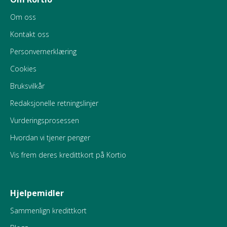
Om oss
Kontakt oss
Personvernerklæring
Cookies
Bruksvilkår
Redaksjonelle retningslinjer
Vurderingsprosessen
Hvordan vi tjener penger
Vis frem deres kredittkort på Kortio
Hjelpemidler
Sammenlign kredittkort