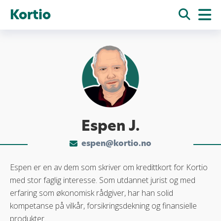
Kortio
Espen J.
espen@kortio.no
Espen er en av dem som skriver om kredittkort for Kortio
med stor faglig interesse. Som utdannet jurist og med
erfaring som økonomisk rådgiver, har han solid
kompetanse på vilkår, forsikringsdekning og finansielle
produkter.