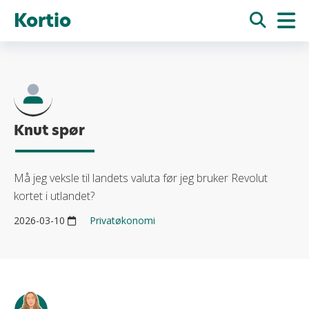
Kortio
Knut spør
Må jeg veksle til landets valuta før jeg bruker Revolut
kortet i utlandet?
2026-03-10
Privatøkonomi