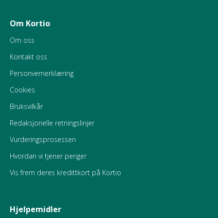
Om Kortio
Om oss
Kontakt oss
Personvernerklæring
Cookies
Bruksvilkår
Redaksjonelle retningslinjer
Vurderingsprosessen
Hvordan vi tjener penger
Vis frem deres kredittkort på Kortio
Hjelpemidler