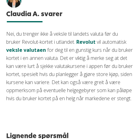
Claudia A. svarer
Nei, du trenger ikke å veksle til landets valuta før du
bruker Revolut-kortet i utlandet.
Revolut
vil automatisk
veksle valutaen
for deg til en gunstig kurs når du bruker
kortet i en annen valuta. Det er viktig å merke seg at det
kan være lurt å sjekke valutakursene i appen før du bruker
kortet, spesielt hvis du planlegger å gjøre store kjøp, siden
kursene kan variere. Det kan også være greit å være
oppmerksom på eventuelle helgegebyrer som kan påløpe
hvis du bruker kortet på en helg når markedene er stengt.
Lignende spørsmål