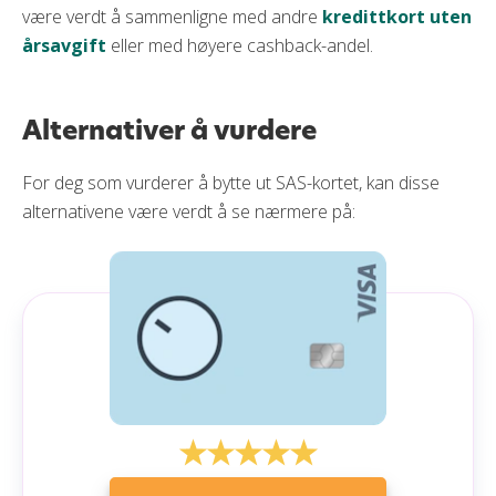
være verdt å sammenligne med andre
kredittkort uten
årsavgift
eller med høyere cashback-andel.
Alternativer å vurdere
For deg som vurderer å bytte ut SAS-kortet, kan disse
alternativene være verdt å se nærmere på: