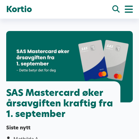
Kortio
SAS Mastercard øker
årsavgiften kraftig fra
1. september
Siste nytt