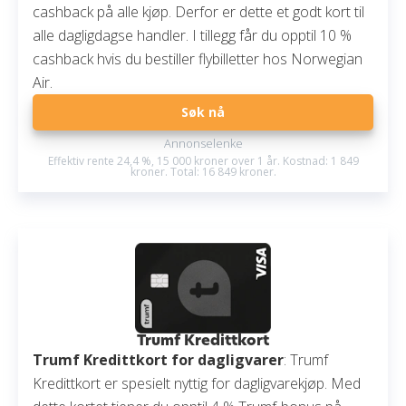
cashback på alle kjøp. Derfor er dette et godt kort til
alle dagligdagse handler. I tillegg får du opptil 10 %
cashback hvis du bestiller flybilletter hos Norwegian
Air.
Søk nå
Annonselenke
Effektiv rente 24,4 %, 15 000 kroner over 1 år. Kostnad: 1 849
kroner. Total: 16 849 kroner.
Trumf Kredittkort
Trumf Kredittkort for dagligvarer
: Trumf
Kredittkort er spesielt nyttig for dagligvarekjøp. Med