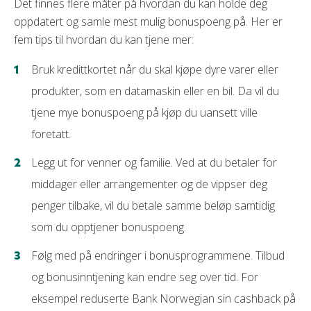
Det finnes flere måter på hvordan du kan holde deg
oppdatert og samle mest mulig bonuspoeng på. Her er
fem tips til hvordan du kan tjene mer:
Bruk kredittkortet når du skal kjøpe dyre varer eller
produkter, som en datamaskin eller en bil. Da vil du
tjene mye bonuspoeng på kjøp du uansett ville
foretatt.
Legg ut for venner og familie. Ved at du betaler for
middager eller arrangementer og de vippser deg
penger tilbake, vil du betale samme beløp samtidig
som du opptjener bonuspoeng.
Følg med på endringer i bonusprogrammene. Tilbud
og bonusinntjening kan endre seg over tid. For
eksempel reduserte Bank Norwegian sin cashback på