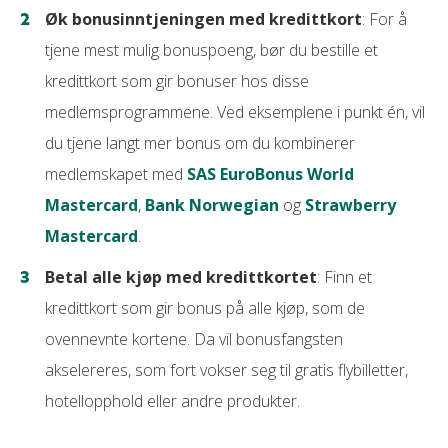
Øk bonusinntjeningen med kredittkort
: For å
tjene mest mulig bonuspoeng, bør du bestille et
kredittkort som gir bonuser hos disse
medlemsprogrammene. Ved eksemplene i punkt én, vil
du tjene langt mer bonus om du kombinerer
medlemskapet med
SAS EuroBonus World
Mastercard
,
Bank Norwegian
og
Strawberry
Mastercard
.
Betal alle kjøp med kredittkortet
: Finn et
kredittkort som gir bonus på alle kjøp, som de
ovennevnte kortene. Da vil bonusfangsten
akselereres, som fort vokser seg til gratis flybilletter,
hotellopphold eller andre produkter.