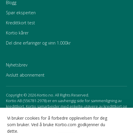
Blogg
Spør eksperten
Kredittkort test
Kortio kårer
Del dine erfaringer og vinn 1.000kr
Nyhetsbrev
Avslutt abonnement
Copyright © 2026 Kortio.no. All Rights Reserved.
Kortio AB (556781-2978) er en uavhengig side for sammenligning av
kredittkort. Kortio samarbeider med enkelte utgivere av kredittkort og
mottar godtgjørelse for affiliate marketing. Det kan påvirke
rekkefølgen av kortene som presenteres på siden.
Vi bruker cookies for å forbedre opplevelsen for deg
som bruker. Ved å bruke Kortio.com godkjenner du
dette.