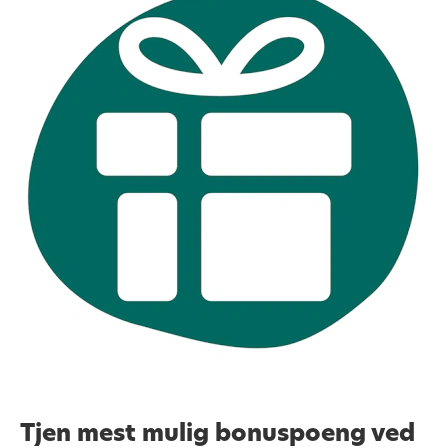
Tjen mest mulig bonuspoeng ved