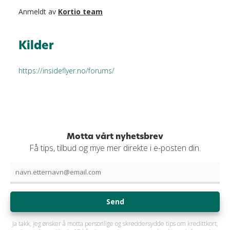
Anmeldt av
Kortio team
Kilder
https://insideflyer.no/forums/
Motta vårt nyhetsbrev
Få tips, tilbud og mye mer direkte i e-posten din.
Send
Ja takk, jeg ønsker å motta personlige og skreddersydde tips om kredittkort,