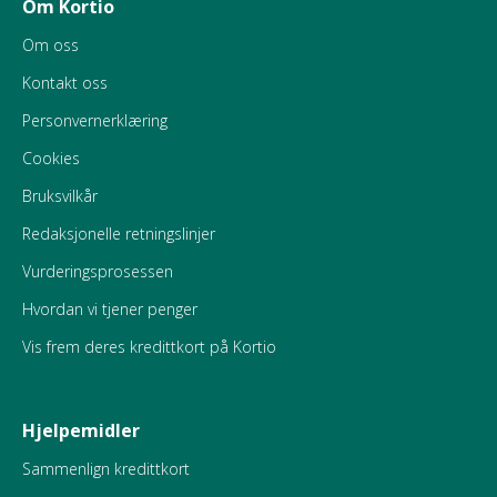
Om Kortio
Om oss
Kontakt oss
Personvernerklæring
Cookies
Bruksvilkår
Redaksjonelle retningslinjer
Vurderingsprosessen
Hvordan vi tjener penger
Vis frem deres kredittkort på Kortio
Hjelpemidler
Sammenlign kredittkort