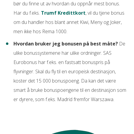
bør du finne ut av hvordan du oppnår mest bonus.
Har du f.eks.
Trumf Kredittkort
, vil du tjene bonus
om du handler hos blant annet Kiwi, Meny og Joker,
men ikke hos Rema 1000.
Hvordan bruker jeg bonusen på best måte?
De
ulike bonussystemene har ulike ordninger. SAS
Eurobonus har f.eks. en fastsatt bonuspris på
flyvninger. Skal du fly til en europeisk destinasjon,
koster det 15 000 bonuspoeng. Da kan det være
smart å bruke bonuspoengene til en destinasjon som
er dyrere, som f.eks. Madrid fremfor Warszawa.