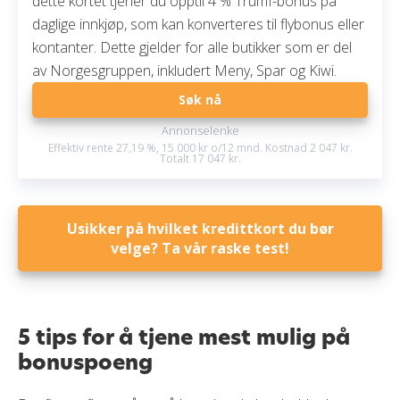
dette kortet tjener du opptil 4 % Trumf-bonus på
daglige innkjøp, som kan konverteres til flybonus eller
kontanter. Dette gjelder for alle butikker som er del
av Norgesgruppen, inkludert Meny, Spar og Kiwi.
Søk nå
Annonselenke
Effektiv rente 27,19 %, 15 000 kr o/12 mnd. Kostnad 2 047 kr.
Totalt 17 047 kr.
Usikker på hvilket kredittkort du bør
velge? Ta vår raske test!
5 tips for å tjene mest mulig på
bonuspoeng