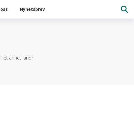
oss
Nyhetsbrev
i et annet land?