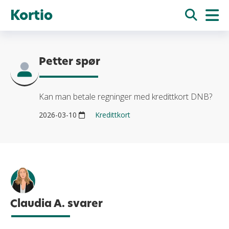
Kortio
Petter spør
Kan man betale regninger med kredittkort DNB?
2026-03-10
Kredittkort
Claudia A. svarer