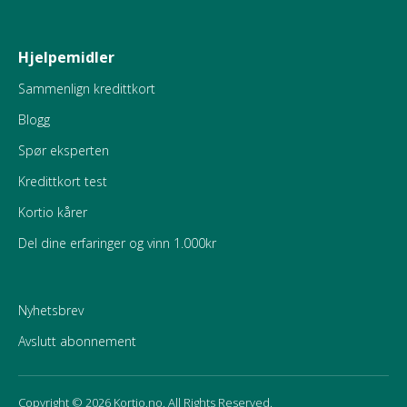
Hjelpemidler
Sammenlign kredittkort
Blogg
Spør eksperten
Kredittkort test
Kortio kårer
Del dine erfaringer og vinn 1.000kr
Nyhetsbrev
Avslutt abonnement
Copyright © 2026 Kortio.no. All Rights Reserved.