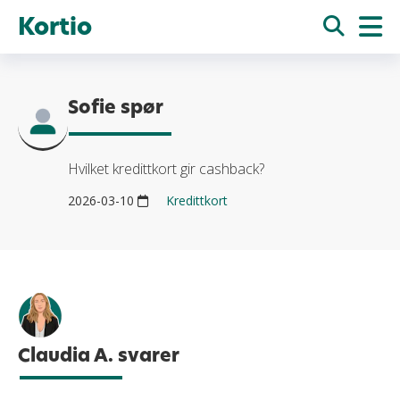
Kortio
Sofie spør
Hvilket kredittkort gir cashback?
2026-03-10
Kredittkort
Claudia A. svarer