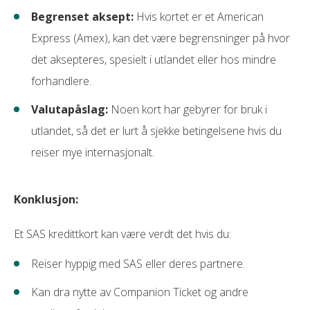
Begrenset aksept:
Hvis kortet er et American
Express (Amex), kan det være begrensninger på hvor
det aksepteres, spesielt i utlandet eller hos mindre
forhandlere.
Valutapåslag:
Noen kort har gebyrer for bruk i
utlandet, så det er lurt å sjekke betingelsene hvis du
reiser mye internasjonalt.
Konklusjon:
Et SAS kredittkort kan være verdt det hvis du:
Reiser hyppig med SAS eller deres partnere.
Kan dra nytte av Companion Ticket og andre