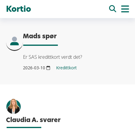
Kortio
Mads spør
Er SAS kredittkort verdt det?
2026-03-10
Kredittkort
Claudia A. svarer