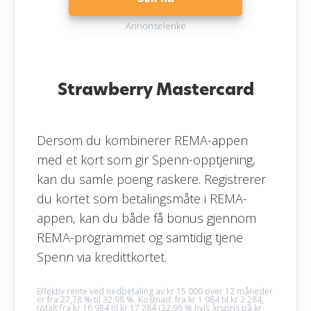
Annonselenke
Strawberry Mastercard
Dersom du kombinerer REMA-appen
med et kort som gir Spenn-opptjening,
kan du samle poeng raskere. Registrerer
du kortet som betalingsmåte i REMA-
appen, kan du både få bonus gjennom
REMA-programmet og samtidig tjene
Spenn via kredittkortet.
Effektiv rente ved nedbetaling av kr 15 000 over 12 måneder
er fra 27,78 % til 32,98 %. Kostnad: fra kr 1 984 til kr 2 284,
totalt fra kr 16 984 til kr 17 284 (32,98 % hvis årspris på kr