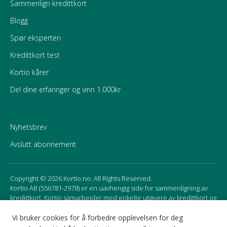
Sammenlign kredittkort
Blogg
Spør eksperten
Kredittkort test
Kortio kårer
Del dine erfaringer og vinn 1.000kr
Nyhetsbrev
Avslutt abonnement
Copyright © 2026 Kortio.no. All Rights Reserved.
Kortio AB (556781-2978) er en uavhengig side for sammenligning av
kredittkort. Kortio samarbeider med enkelte utgivere av kredittkort og
mottar godtgjørelse for affiliate marketing. Det kan påvirke
rekkefølgen av kortene som presenteres på siden.
Vi bruker cookies for å forbedre opplevelsen for deg