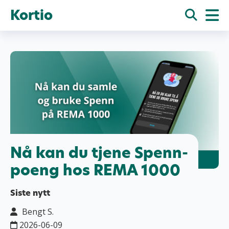
Kortio
Nå kan du tjene Spenn-
poeng hos REMA 1000
Siste nytt
Bengt S.
2026-06-09