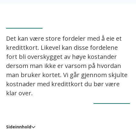
Det kan være store fordeler med å eie et
kredittkort. Likevel kan disse fordelene
fort bli overskygget av høye kostander
dersom man ikke er varsom på hvordan
man bruker kortet. Vi går gjennom skjulte
kostnader med kredittkort du bør være
klar over.
Sideinnhold