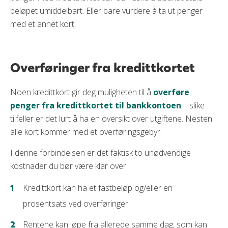
beløpet umiddelbart. Eller bare vurdere å ta ut penger
med et annet kort.
Overføringer fra kredittkortet
Noen kredittkort gir deg muligheten til å
overføre
penger fra kredittkortet til bankkontoen
. I slike
tilfeller er det lurt å ha en oversikt over utgiftene. Nesten
alle kort kommer med et overføringsgebyr.
I denne forbindelsen er det faktisk to unødvendige
kostnader du bør være klar over:
Kredittkort kan ha et fastbeløp og/eller en
prosentsats ved overføringer
Rentene kan løpe fra allerede samme dag, som kan