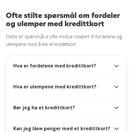
Ofte stilte spørsmål om fordeler
og ulemper med kredittkort
Dette er spørsmål vi ofte mottar relatert til fordelene og
ulempene med å eie et kredittkort:
Hva er fordelene med kredittkort?
Hva er ulempene med kredittkort?
Bør jeg ha et kredittkort?
Kan jeg låne penger med et kredittkort?