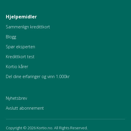
Hjelpemidler
Sammenlign kredittkort
Blogg
Spør eksperten
Kredittkort test
Kortio kårer
Del dine erfaringer og vinn 1.000kr
Nyhetsbrev
Avslutt abonnement
Copyright © 2026 Kortio.no. All Rights Reserved.