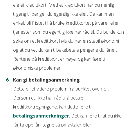
eie et kredittkort. Med et kredittkort har du nemlig
tilgang til penger du egentlig ikke eier. Da kan man
enkelt bli fristet til å bruke kredittkortet på varer eller
tjenester som du egentlig ikke har råd til. Du burde kun
søke om et kredittkort hvis du har en stabil økonomi
og at du vet du kan tilbakebetale pengene du låner.
Rentene på kredittkort er høye, og kan føre til
økonomiske problemer.
Kan gi betalingsanmerkning
Dette er et videre problem fra punktet ovenfor.
Dersom du ikke har råd til å betale
kredittkortregningene, kan dette føre til
betalingsanmerkninger
. Det kan føre til at du ikke
får ta opp lån, tegne strømavtaler eller