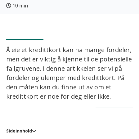
10 min
Å eie et kredittkort kan ha mange fordeler,
men det er viktig å kjenne til de potensielle
fallgruvene. I denne artikkelen ser vi på
fordeler og ulemper med kredittkort. På
den måten kan du finne ut av om et
kredittkort er noe for deg eller ikke.
Sideinnhold