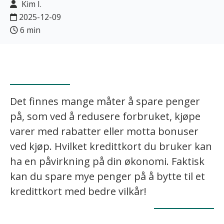
Kim I.
2025-12-09
6 min
Det finnes mange måter å spare penger
på, som ved å redusere forbruket, kjøpe
varer med rabatter eller motta bonuser
ved kjøp. Hvilket kredittkort du bruker kan
ha en påvirkning på din økonomi. Faktisk
kan du spare mye penger på å bytte til et
kredittkort med bedre vilkår!