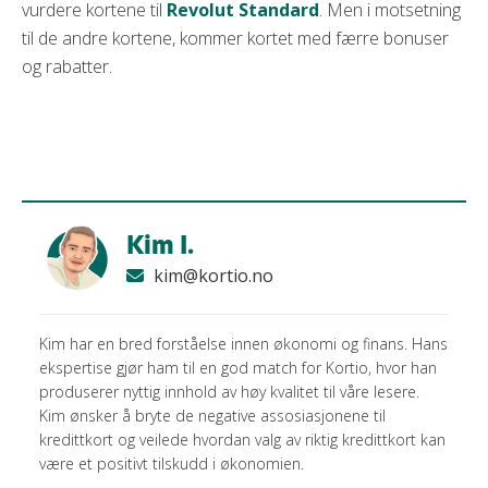
vurdere kortene til
Revolut Standard
. Men i motsetning
til de andre kortene, kommer kortet med færre bonuser
og rabatter.
Kim I.
kim@kortio.no
Kim har en bred forståelse innen økonomi og finans. Hans
ekspertise gjør ham til en god match for Kortio, hvor han
produserer nyttig innhold av høy kvalitet til våre lesere.
Kim ønsker å bryte de negative assosiasjonene til
kredittkort og veilede hvordan valg av riktig kredittkort kan
være et positivt tilskudd i økonomien.