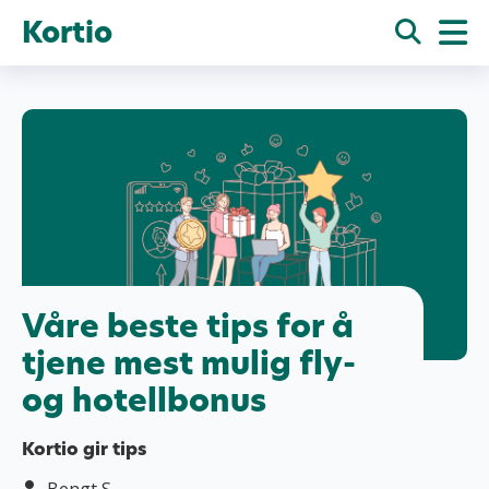
Kortio
Våre beste tips for å
tjene mest mulig fly-
og hotellbonus
Kortio gir tips