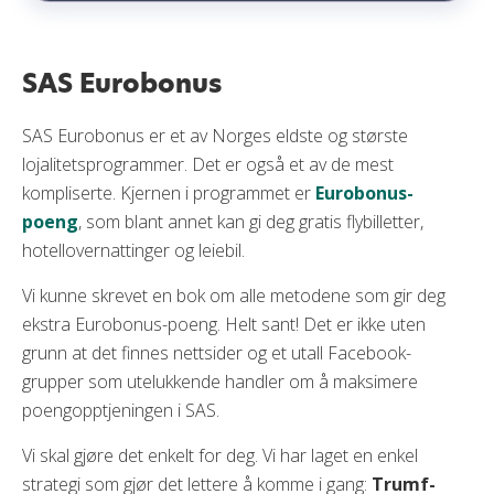
SAS Eurobonus
SAS Eurobonus er et av Norges eldste og største
lojalitetsprogrammer. Det er også et av de mest
kompliserte. Kjernen i programmet er
Eurobonus-
poeng
, som blant annet kan gi deg gratis flybilletter,
hotellovernattinger og leiebil.
Vi kunne skrevet en bok om alle metodene som gir deg
ekstra Eurobonus-poeng. Helt sant! Det er ikke uten
grunn at det finnes nettsider og et utall Facebook-
grupper som utelukkende handler om å maksimere
poengopptjeningen i SAS.
Vi skal gjøre det enkelt for deg. Vi har laget en enkel
strategi som gjør det lettere å komme i gang:
Trumf-