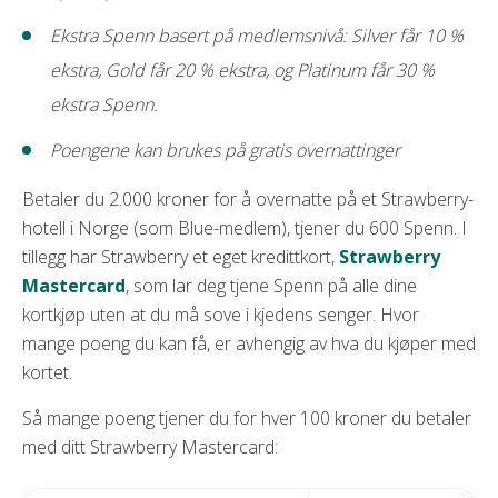
Ekstra Spenn basert på medlemsnivå: Silver får 10 %
ekstra, Gold får 20 % ekstra, og Platinum får 30 %
ekstra Spenn.
Poengene kan brukes på gratis overnattinger
Betaler du 2.000 kroner for å overnatte på et Strawberry-
hotell i Norge (som Blue-medlem), tjener du 600 Spenn. I
tillegg har Strawberry et eget kredittkort,
Strawberry
Mastercard
, som lar deg tjene Spenn på alle dine
kortkjøp uten at du må sove i kjedens senger. Hvor
mange poeng du kan få, er avhengig av hva du kjøper med
kortet.
Så mange poeng tjener du for hver 100 kroner du betaler
med ditt Strawberry Mastercard: