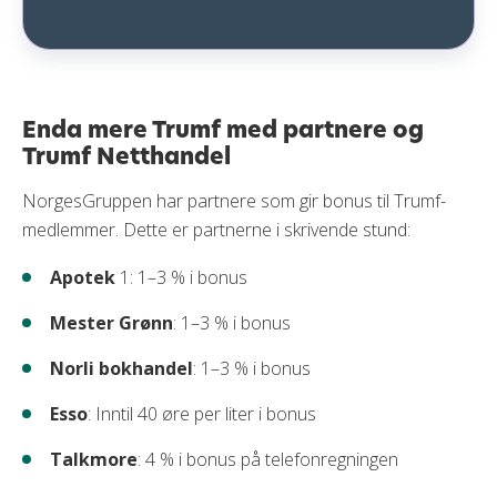
Enda mere Trumf med partnere og
Trumf Netthandel
NorgesGruppen har partnere som gir bonus til Trumf-
medlemmer. Dette er partnerne i skrivende stund:
Apotek
1: 1–3 % i bonus
Mester Grønn
: 1–3 % i bonus
Norli bokhandel
: 1–3 % i bonus
Esso
: Inntil 40 øre per liter i bonus
Talkmore
: 4 % i bonus på telefonregningen