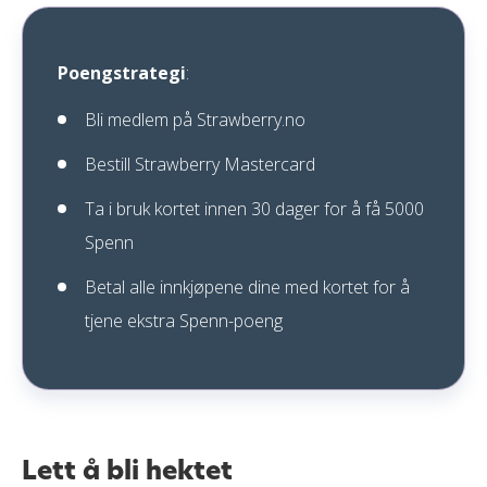
Poengstrategi
:
Bli medlem på Strawberry.no
Bestill Strawberry Mastercard
Ta i bruk kortet innen 30 dager for å få 5000
Spenn
Betal alle innkjøpene dine med kortet for å
tjene ekstra Spenn-poeng
Lett å bli hektet