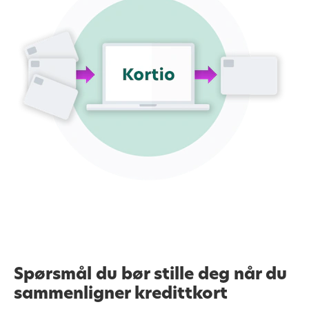
Spørsmål du bør stille deg når du
sammenligner kredittkort