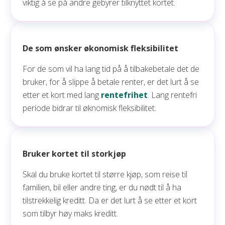
viktig å se på andre gebyrer tilknyttet kortet.
De som ønsker økonomisk fleksibilitet
For de som vil ha lang tid på å tilbakebetale det de
bruker, for å slippe å betale renter, er det lurt å se
etter et kort med lang
rentefrihet
. Lang rentefri
periode bidrar til øknomisk fleksibilitet.
Bruker kortet til storkjøp
Skal du bruke kortet til større kjøp, som reise til
familien, bil eller andre ting, er du nødt til å ha
tilstrekkelig kreditt. Da er det lurt å se etter et kort
som tilbyr høy maks kreditt.