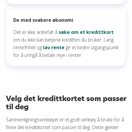
De med svakere økonomi
Det er ikke anbefalt å
søke om et kredittkort
om du ikke kan betjene kreditten du bruker. Lang
rentefrihet og
lav rente
gir et bedre utgangspunkt
for å unngå å betale mye i renter.
Velg det kredittkortet som passer
til deg
Sammenligningsverktøyet er et godt verktøy å bruke for å
finne det kredittkortet som passer til deg. Dette gjelder