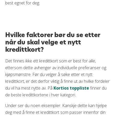
best egnet for deg.
Hvilke faktorer bør du se etter
når du skal velge et nytt
kredittkort?
Det finnes ikke ett kredittkort som er best for alle,
ettersom dette avhenger av individuelle preferanser og
kjøpsmønstre. Før du velger å søke etter et nytt
kredittkort, er det derfor viktig å finne ut av hvilke fordeler
du vil ha mest nytte av. På
Kortios toppliste
finner du
de beste kredittkortene i hver kategori.
Under ser du noen eksempler. Kanskje dette kan hjelpe
deg med å finne et kredittkort som passer innenfor din