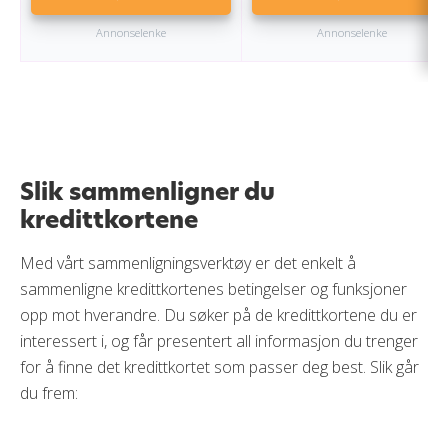
Annonselenke
Annonselenke
Slik sammenligner du
kredittkortene
Med vårt sammenligningsverktøy er det enkelt å
sammenligne kredittkortenes betingelser og funksjoner
opp mot hverandre. Du søker på de kredittkortene du er
interessert i, og får presentert all informasjon du trenger
for å finne det kredittkortet som passer deg best. Slik går
du frem: