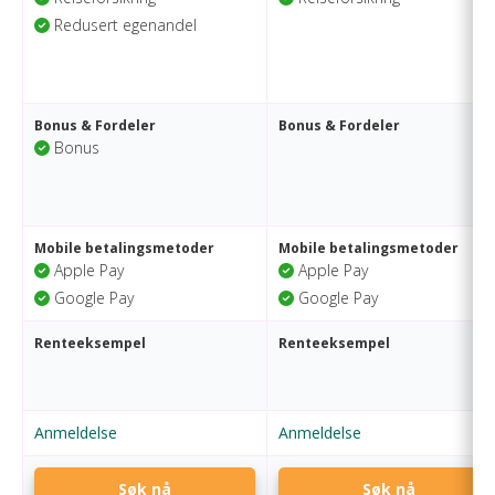
Redusert egenandel
Bonus & Fordeler
Bonus & Fordeler
Bonus
Mobile betalingsmetoder
Mobile betalingsmetoder
Apple Pay
Apple Pay
Google Pay
Google Pay
Renteeksempel
Renteeksempel
Anmeldelse
Anmeldelse
Søk nå
Søk nå