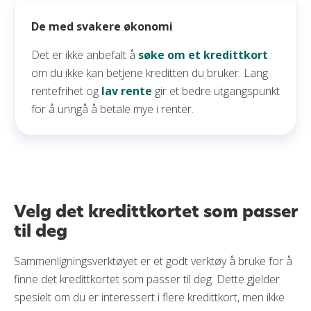
De med svakere økonomi
Det er ikke anbefalt å
søke om et kredittkort
om du ikke kan betjene kreditten du bruker. Lang
rentefrihet og
lav rente
gir et bedre utgangspunkt
for å unngå å betale mye i renter.
Velg det kredittkortet som passer
til deg
Sammenligningsverktøyet er et godt verktøy å bruke for å
finne det kredittkortet som passer til deg. Dette gjelder
spesielt om du er interessert i flere kredittkort, men ikke