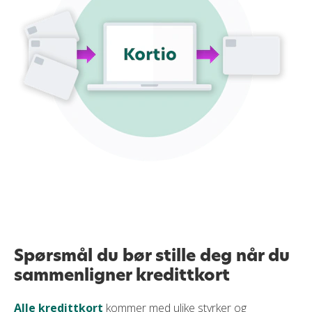
Spørsmål du bør stille deg når du
sammenligner kredittkort
Alle kredittkort
kommer med ulike styrker og