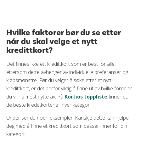
Hvilke faktorer bør du se etter
når du skal velge et nytt
kredittkort?
Det finnes ikke ett kredittkort som er best for alle,
ettersom dette avhenger av individuelle preferanser og
kjøpsmønstre. Før du velger å søke etter et nytt
kredittkort, er det derfor viktig å finne ut av hvilke fordeler
du vil ha mest nytte av. På
Kortios toppliste
finner du
de beste kredittkortene i hver kategori.
Under ser du noen eksempler. Kanskje dette kan hjelpe
deg med å finne et kredittkort som passer innenfor din
kategori: