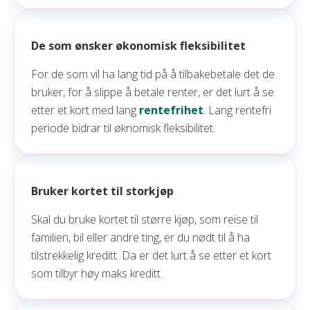
De som ønsker økonomisk fleksibilitet
For de som vil ha lang tid på å tilbakebetale det de
bruker, for å slippe å betale renter, er det lurt å se
etter et kort med lang
rentefrihet
. Lang rentefri
periode bidrar til øknomisk fleksibilitet.
Bruker kortet til storkjøp
Skal du bruke kortet til større kjøp, som reise til
familien, bil eller andre ting, er du nødt til å ha
tilstrekkelig kreditt. Da er det lurt å se etter et kort
som tilbyr høy maks kreditt.