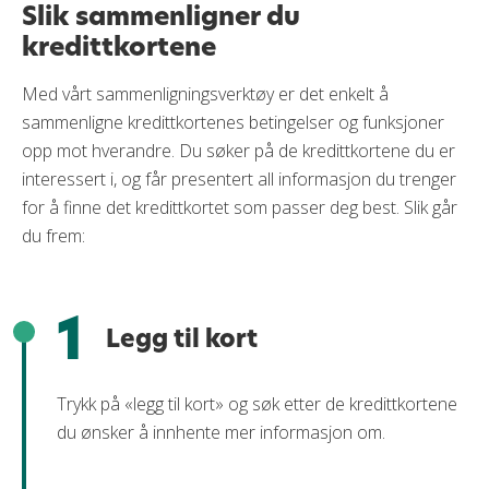
Slik sammenligner du
kredittkortene
Med vårt sammenligningsverktøy er det enkelt å
sammenligne kredittkortenes betingelser og funksjoner
opp mot hverandre. Du søker på de kredittkortene du er
interessert i, og får presentert all informasjon du trenger
for å finne det kredittkortet som passer deg best. Slik går
du frem:
1
Legg til kort
Trykk på «legg til kort» og søk etter de kredittkortene
du ønsker å innhente mer informasjon om.