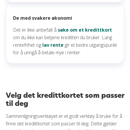
De med svakere økonomi
Det er ikke anbefalt å
søke om et kredittkort
om du ikke kan betjene kreditten du bruker. Lang
rentefrihet og
lav rente
gir et bedre utgangspunkt
for å unngå å betale mye i renter.
Velg det kredittkortet som passer
til deg
Sammenligningsverktøyet er et godt verktøy å bruke for å
finne det kredittkortet som passer til deg. Dette gjelder