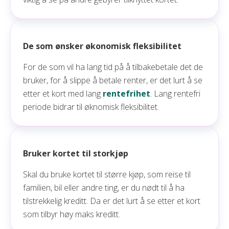
De som ønsker økonomisk fleksibilitet
For de som vil ha lang tid på å tilbakebetale det de
bruker, for å slippe å betale renter, er det lurt å se
etter et kort med lang
rentefrihet
. Lang rentefri
periode bidrar til øknomisk fleksibilitet.
Bruker kortet til storkjøp
Skal du bruke kortet til større kjøp, som reise til
familien, bil eller andre ting, er du nødt til å ha
tilstrekkelig kreditt. Da er det lurt å se etter et kort
som tilbyr høy maks kreditt.