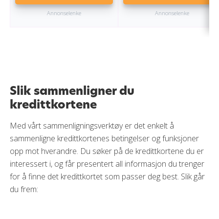
Annonselenke
Annonselenke
Slik sammenligner du
kredittkortene
Med vårt sammenligningsverktøy er det enkelt å
sammenligne kredittkortenes betingelser og funksjoner
opp mot hverandre. Du søker på de kredittkortene du er
interessert i, og får presentert all informasjon du trenger
for å finne det kredittkortet som passer deg best. Slik går
du frem: