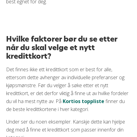
best egnet for deg.
Hvilke faktorer bør du se etter
når du skal velge et nytt
kredittkort?
Det finnes ikke ett kredittkort som er best for alle,
ettersom dette avhenger av individuelle preferanser og
kjøpsmønstre. Før du velger å søke etter et nytt
kredittkort, er det derfor viktig å finne ut av hvilke fordeler
du vil ha mest nytte av. På
Kortios toppliste
finner du
de beste kredittkortene i hver kategori.
Under ser du noen eksempler. Kanskje dette kan hjelpe
deg med å finne et kredittkort som passer innenfor din