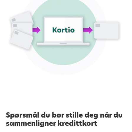
Spørsmål du bør stille deg når du
sammenligner kredittkort