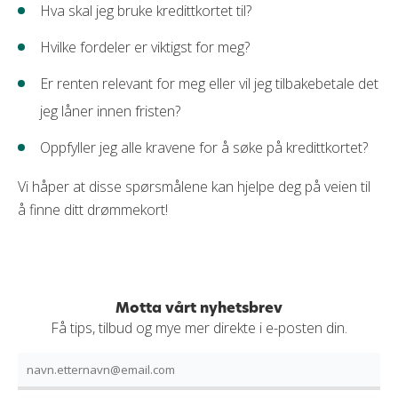
Hva skal jeg bruke kredittkortet til?
Hvilke fordeler er viktigst for meg?
Er renten relevant for meg eller vil jeg tilbakebetale det
jeg låner innen fristen?
Oppfyller jeg alle kravene for å søke på kredittkortet?
Vi håper at disse spørsmålene kan hjelpe deg på veien til
å finne ditt drømmekort!
Motta vårt nyhetsbrev
Få tips, tilbud og mye mer direkte i e-posten din.