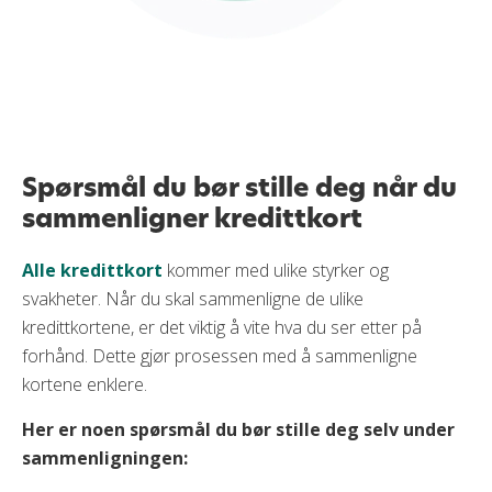
Spørsmål du bør stille deg når du
sammenligner kredittkort
Alle kredittkort
kommer med ulike styrker og
svakheter. Når du skal sammenligne de ulike
kredittkortene, er det viktig å vite hva du ser etter på
forhånd. Dette gjør prosessen med å sammenligne
kortene enklere.
Her er noen spørsmål du bør stille deg selv under
sammenligningen: