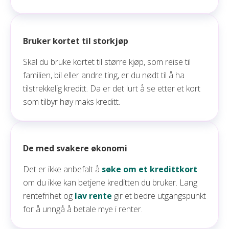
Bruker kortet til storkjøp
Skal du bruke kortet til større kjøp, som reise til
familien, bil eller andre ting, er du nødt til å ha
tilstrekkelig kreditt. Da er det lurt å se etter et kort
som tilbyr høy maks kreditt.
De med svakere økonomi
Det er ikke anbefalt å
søke om et kredittkort
om du ikke kan betjene kreditten du bruker. Lang
rentefrihet og
lav rente
gir et bedre utgangspunkt
for å unngå å betale mye i renter.