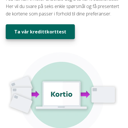
Her vil du svare på seks enkle spørsmål og få presentert
de kortene som passer i forhold til dine preferanser.
Ta vår kredittkorttest