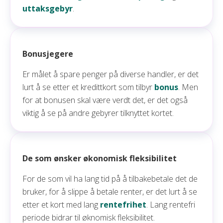
uttaksgebyr
.
Bonusjegere
Er målet å spare penger på diverse handler, er det
lurt å se etter et kredittkort som tilbyr
bonus
. Men
for at bonusen skal være verdt det, er det også
viktig å se på andre gebyrer tilknyttet kortet.
De som ønsker økonomisk fleksibilitet
For de som vil ha lang tid på å tilbakebetale det de
bruker, for å slippe å betale renter, er det lurt å se
etter et kort med lang
rentefrihet
. Lang rentefri
periode bidrar til øknomisk fleksibilitet.