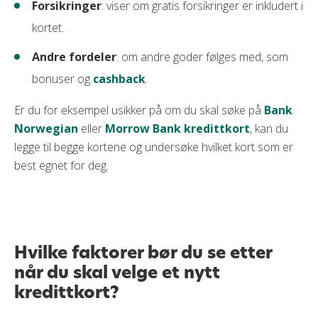
Forsikringer
: viser om gratis forsikringer er inkludert i
kortet.
Andre fordeler
: om andre goder følges med, som
bonuser og
cashback
.
Er du for eksempel usikker på om du skal søke på
Bank
Norwegian
eller
Morrow Bank kredittkort
, kan du
legge til begge kortene og undersøke hvilket kort som er
best egnet for deg.
Hvilke faktorer bør du se etter
når du skal velge et nytt
kredittkort?