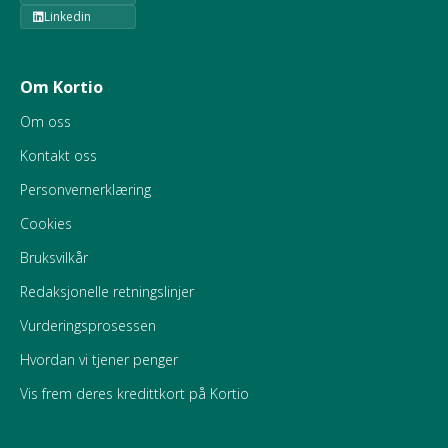
Linkedin
Om Kortio
Om oss
Kontakt oss
Personvernerklæring
Cookies
Bruksvilkår
Redaksjonelle retningslinjer
Vurderingsprosessen
Hvordan vi tjener penger
Vis frem deres kredittkort på Kortio