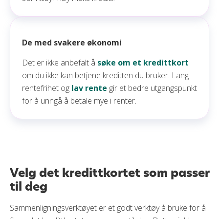
De med svakere økonomi
Det er ikke anbefalt å
søke om et kredittkort
om du ikke kan betjene kreditten du bruker. Lang
rentefrihet og
lav rente
gir et bedre utgangspunkt
for å unngå å betale mye i renter.
Velg det kredittkortet som passer
til deg
Sammenligningsverktøyet er et godt verktøy å bruke for å