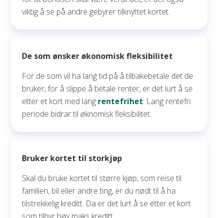
viktig å se på andre gebyrer tilknyttet kortet.
De som ønsker økonomisk fleksibilitet
For de som vil ha lang tid på å tilbakebetale det de
bruker, for å slippe å betale renter, er det lurt å se
etter et kort med lang
rentefrihet
. Lang rentefri
periode bidrar til øknomisk fleksibilitet.
Bruker kortet til storkjøp
Skal du bruke kortet til større kjøp, som reise til
familien, bil eller andre ting, er du nødt til å ha
tilstrekkelig kreditt. Da er det lurt å se etter et kort
som tilbyr høy maks kreditt.