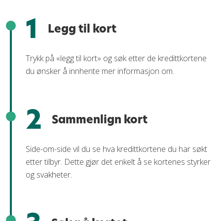
1
Legg til kort
Trykk på «legg til kort» og søk etter de kredittkortene
du ønsker å innhente mer informasjon om.
2
Sammenlign kort
Side-om-side vil du se hva kredittkortene du har søkt
etter tilbyr. Dette gjør det enkelt å se kortenes styrker
og svakheter.